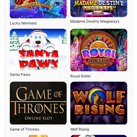
Leistung und Kompatibilität
Zahlungen und Sicherheit auf Mobilgeräten
Madame Destiny Megaways
Lucky Mermaid
VIP-Programm und Treueprämien
VIP-Levels und besondere Vorteile
Sichere Zahlungen und Spielerschutz
Verantwortungsvolles Spielen: Grenzen,
Risikokontrolle und eine 18+-Richtlinie
Grenzen, die Sie heute festlegen können
Santa Paws
Royal Roller
Nützlicher Leitfaden für Spieler
Fallenfreie Boni:
Banking-Tipps
Game of Thrones
Wolf Rising