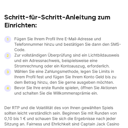
Schritt-für-Schritt-Anleitung zum
Einrichten:
Fügen Sie Ihrem Profil Ihre E-Mail-Adresse und
Telefonnummer hinzu und bestätigen Sie dann den SMS-
Code.
Zur vollständigen Überprüfung sind ein Lichtbildausweis
und ein Adressnachweis, beispielsweise eine
Stromrechnung oder ein Kontoauszug, erforderlich.
Wählen Sie eine Zahlungsmethode, legen Sie Limits in
Ihrem Profil fest und fügen Sie Ihrem Konto Geld bis zu
dem Betrag hinzu, den Sie gerne ausgeben möchten.
Bevor Sie Ihre erste Runde spielen, öffnen Sie Aktionen
und schalten Sie die Willkommensprämie ein.
Der RTP und die Volatilität des von Ihnen gewählten Spiels
sollten leicht verständlich sein. Beginnen Sie mit Runden von
0,10 bis 1 € und schauen Sie sich die Ergebnisse nach jeder
Sitzung an. Fairness und Ehrlichkeit sind Captain Jack Casino