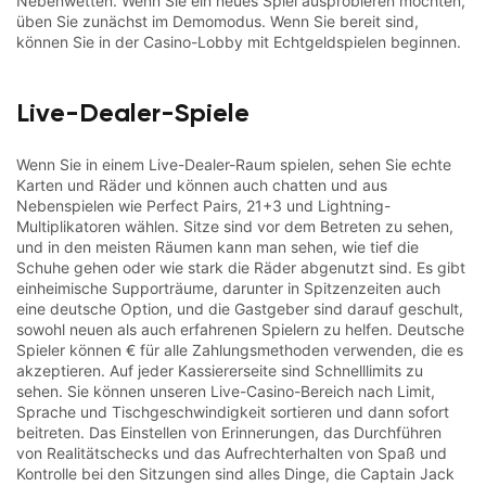
Nebenwetten. Wenn Sie ein neues Spiel ausprobieren möchten,
üben Sie zunächst im Demomodus. Wenn Sie bereit sind,
können Sie in der Casino-Lobby mit Echtgeldspielen beginnen.
Live-Dealer-Spiele
Wenn Sie in einem Live-Dealer-Raum spielen, sehen Sie echte
Karten und Räder und können auch chatten und aus
Nebenspielen wie Perfect Pairs, 21+3 und Lightning-
Multiplikatoren wählen. Sitze sind vor dem Betreten zu sehen,
und in den meisten Räumen kann man sehen, wie tief die
Schuhe gehen oder wie stark die Räder abgenutzt sind. Es gibt
einheimische Supporträume, darunter in Spitzenzeiten auch
eine deutsche Option, und die Gastgeber sind darauf geschult,
sowohl neuen als auch erfahrenen Spielern zu helfen. Deutsche
Spieler können € für alle Zahlungsmethoden verwenden, die es
akzeptieren. Auf jeder Kassiererseite sind Schnelllimits zu
sehen. Sie können unseren Live-Casino-Bereich nach Limit,
Sprache und Tischgeschwindigkeit sortieren und dann sofort
beitreten. Das Einstellen von Erinnerungen, das Durchführen
von Realitätschecks und das Aufrechterhalten von Spaß und
Kontrolle bei den Sitzungen sind alles Dinge, die Captain Jack