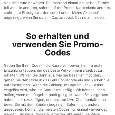
sich die Leute bewegen. Deutschland nimmt am selben Turnier
teil wie alle anderen, sofern auf der Promo-Karte nichts anderes
steht. Ihre Einträge werden sofort unter „Meine Aktionen“
angezeigt, wenn Sie sich im Captain Jack Casino anmelden.
So erhalten und
verwenden Sie Promo-
Codes
Geben Sie Ihren Code in die Kasse ein, bevor Sie Ihre erste
Einzahlung tätigen, um das beste Willkommensangebot zu
erhalten. Wählen Sie dann aus, wie Sie bezahlen möchten,
geben Sie den Code in das Feld Bonuscode ein und klicken Sie
auf "Bestätigen" Wenn die Zahlung im Captain Jack Casino
eingelöst wird, wird ein Code hinzugefügt. Wir können Ihnen
helfen, wenn das Angebot noch gültig ist, wenn Sie vergessen
haben, es hinzuzufügen, und uns per Live-Chat kontaktieren,
bevor Sie mit dem Spielen beginnen. Sofern nicht anders
angegeben, können die meisten Codes nur einmal verwendet
werden. Um neue Codes zu erhalten, aktivieren Sie Push-