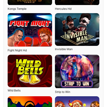
Kongs Temple
Hercules Hd
Invisible Man
Fight Night Hd
Wild Bells
Strip to Win