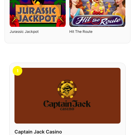
Jurassic Jackpot
Hit The Route
Captain Jack Casino