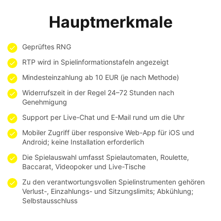
Hauptmerkmale
Geprüftes RNG
RTP wird in Spielinformationstafeln angezeigt
Mindesteinzahlung ab 10 EUR (je nach Methode)
Widerrufszeit in der Regel 24–72 Stunden nach
Genehmigung
Support per Live-Chat und E-Mail rund um die Uhr
Mobiler Zugriff über responsive Web-App für iOS und
Android; keine Installation erforderlich
Die Spielauswahl umfasst Spielautomaten, Roulette,
Baccarat, Videopoker und Live-Tische
Zu den verantwortungsvollen Spielinstrumenten gehören
Verlust-, Einzahlungs- und Sitzungslimits; Abkühlung;
Selbstausschluss