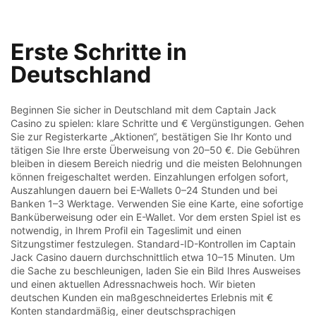
Erste Schritte in
Deutschland
Beginnen Sie sicher in Deutschland mit dem Captain Jack
Casino zu spielen: klare Schritte und € Vergünstigungen. Gehen
Sie zur Registerkarte „Aktionen“, bestätigen Sie Ihr Konto und
tätigen Sie Ihre erste Überweisung von 20–50 €. Die Gebühren
bleiben in diesem Bereich niedrig und die meisten Belohnungen
können freigeschaltet werden. Einzahlungen erfolgen sofort,
Auszahlungen dauern bei E-Wallets 0–24 Stunden und bei
Banken 1–3 Werktage. Verwenden Sie eine Karte, eine sofortige
Banküberweisung oder ein E-Wallet. Vor dem ersten Spiel ist es
notwendig, in Ihrem Profil ein Tageslimit und einen
Sitzungstimer festzulegen. Standard-ID-Kontrollen im Captain
Jack Casino dauern durchschnittlich etwa 10–15 Minuten. Um
die Sache zu beschleunigen, laden Sie ein Bild Ihres Ausweises
und einen aktuellen Adressnachweis hoch. Wir bieten
deutschen Kunden ein maßgeschneidertes Erlebnis mit €
Konten standardmäßig, einer deutschsprachigen