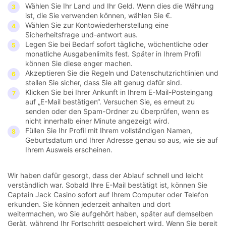
Wählen Sie Ihr Land und Ihr Geld. Wenn dies die Währung
ist, die Sie verwenden können, wählen Sie €.
Wählen Sie zur Kontowiederherstellung eine
Sicherheitsfrage und-antwort aus.
Legen Sie bei Bedarf sofort tägliche, wöchentliche oder
monatliche Ausgabenlimits fest. Später in Ihrem Profil
können Sie diese enger machen.
Akzeptieren Sie die Regeln und Datenschutzrichtlinien und
stellen Sie sicher, dass Sie alt genug dafür sind.
Klicken Sie bei Ihrer Ankunft in Ihrem E-Mail-Posteingang
auf „E-Mail bestätigen“. Versuchen Sie, es erneut zu
senden oder den Spam-Ordner zu überprüfen, wenn es
nicht innerhalb einer Minute angezeigt wird.
Füllen Sie Ihr Profil mit Ihrem vollständigen Namen,
Geburtsdatum und Ihrer Adresse genau so aus, wie sie auf
Ihrem Ausweis erscheinen.
Wir haben dafür gesorgt, dass der Ablauf schnell und leicht
verständlich war. Sobald Ihre E-Mail bestätigt ist, können Sie
Captain Jack Casino sofort auf Ihrem Computer oder Telefon
erkunden. Sie können jederzeit anhalten und dort
weitermachen, wo Sie aufgehört haben, später auf demselben
Gerät, während Ihr Fortschritt gespeichert wird. Wenn Sie bereit