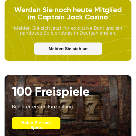
Werden Sie noch heute Mitglied
im Captain Jack Casino
Melden Sie sich jetzt für exklusive Boni und ein
nahtloses Spielerlebnis in Deutschland an.
Melden Sie sich an
100 Freispiele
Bei Ihrer ersten Einzahlung
Holen Sie sich
Spins