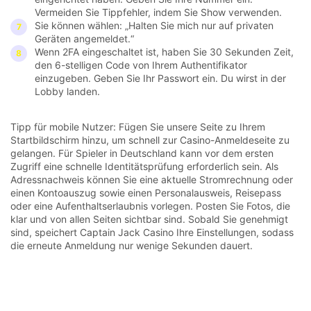
Vermeiden Sie Tippfehler, indem Sie Show verwenden.
Sie können wählen: „Halten Sie mich nur auf privaten
Geräten angemeldet.“
Wenn 2FA eingeschaltet ist, haben Sie 30 Sekunden Zeit,
den 6-stelligen Code von Ihrem Authentifikator
einzugeben. Geben Sie Ihr Passwort ein. Du wirst in der
Lobby landen.
Tipp für mobile Nutzer: Fügen Sie unsere Seite zu Ihrem
Startbildschirm hinzu, um schnell zur Casino-Anmeldeseite zu
gelangen. Für Spieler in Deutschland kann vor dem ersten
Zugriff eine schnelle Identitätsprüfung erforderlich sein. Als
Adressnachweis können Sie eine aktuelle Stromrechnung oder
einen Kontoauszug sowie einen Personalausweis, Reisepass
oder eine Aufenthaltserlaubnis vorlegen. Posten Sie Fotos, die
klar und von allen Seiten sichtbar sind. Sobald Sie genehmigt
sind, speichert Captain Jack Casino Ihre Einstellungen, sodass
die erneute Anmeldung nur wenige Sekunden dauert.